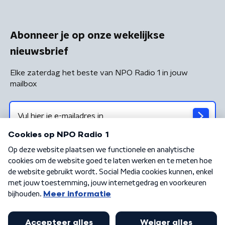
Abonneer je op onze wekelijkse
nieuwsbrief
Elke zaterdag het beste van NPO Radio 1 in jouw
mailbox
Algemene voorwaarden
Privacybeleid
Cookiebeleid