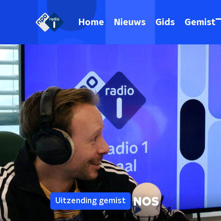
Home
Nieuws
Gids
Gemist
Uitzending gemist