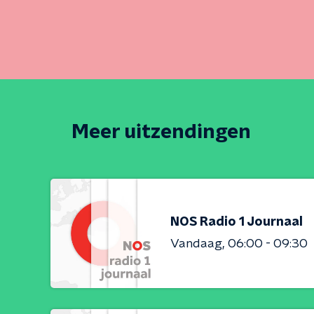
Meer uitzendingen
NOS Radio 1 Journaal
Vandaag
06:00 - 09:30