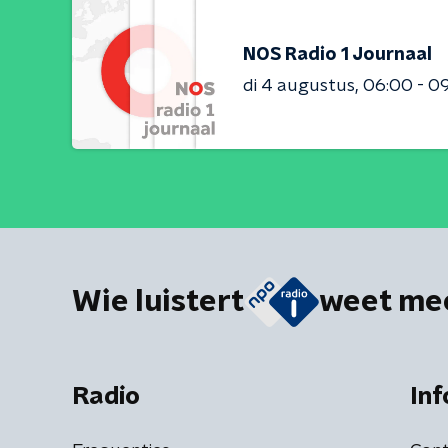
NOS Radio 1 Journaal
di 4 augustus
06:00 - 0
Wie luistert
weet me
Radio
Inf