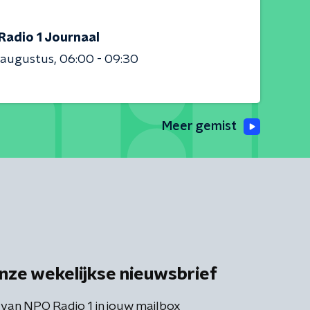
Radio 1 Journaal
 augustus
06:00 - 09:30
Meer gemist
nze wekelijkse nieuwsbrief
 van NPO Radio 1 in jouw mailbox