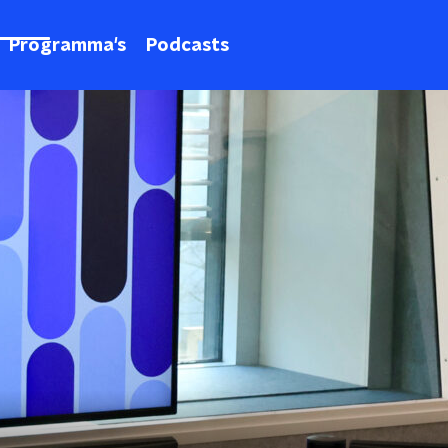
Programma's
Podcasts