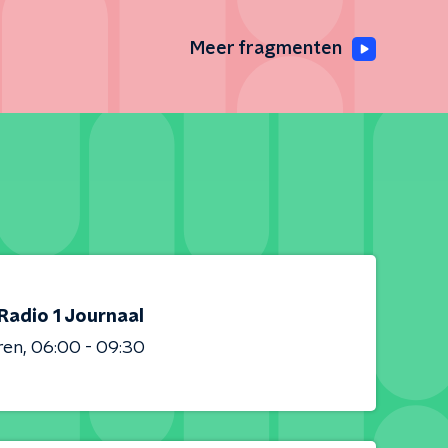
Meer fragmenten
Radio 1 Journaal
ren
06:00 - 09:30