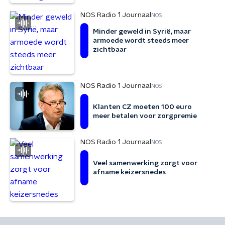
NOS Radio 1 Journaal
NOS
Minder geweld in Syrië, maar
armoede wordt steeds meer
zichtbaar
NOS Radio 1 Journaal
NOS
Klanten CZ moeten 100 euro
meer betalen voor zorgpremie
NOS Radio 1 Journaal
NOS
Veel samenwerking zorgt voor
afname keizersnedes