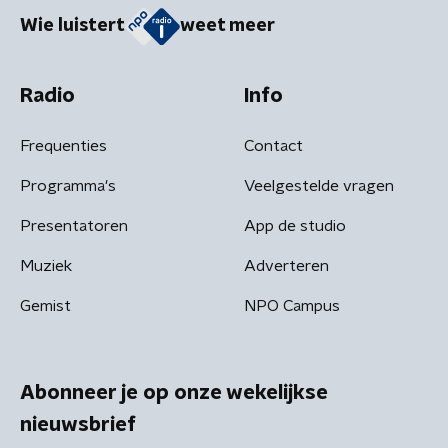
Wie luistert
weet meer
Radio
Info
Frequenties
Contact
Programma's
Veelgestelde vragen
Presentatoren
App de studio
Muziek
Adverteren
Gemist
NPO Campus
Abonneer je op onze wekelijkse
nieuwsbrief