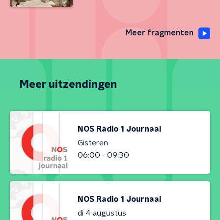
Meer fragmenten
Meer uitzendingen
NOS Radio 1 Journaal
Gisteren
06:00 - 09:30
NOS Radio 1 Journaal
di 4 augustus