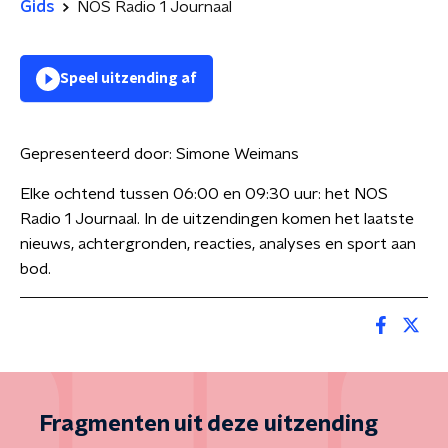
Gids
NOS Radio 1 Journaal
Speel uitzending af
Gepresenteerd door:
Simone Weimans
Elke ochtend tussen 06:00 en 09:30 uur: het NOS
Radio 1 Journaal. In de uitzendingen komen het laatste
nieuws, achtergronden, reacties, analyses en sport aan
bod.
Fragmenten uit deze uitzending