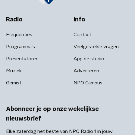
Radio
Info
Frequenties
Contact
Programma's
Veelgestelde vragen
Presentatoren
App de studio
Muziek
Adverteren
Gemist
NPO Campus
Abonneer je op onze wekelijkse
nieuwsbrief
Elke zaterdag het beste van NPO Radio 1 in jouw