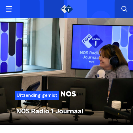
Uitzending gemist
NOS Radio 1 Journaal