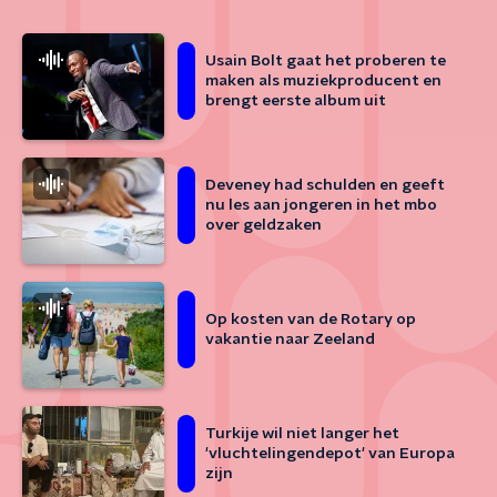
Usain Bolt gaat het proberen te
maken als muziekproducent en
brengt eerste album uit
Deveney had schulden en geeft
nu les aan jongeren in het mbo
over geldzaken
Op kosten van de Rotary op
vakantie naar Zeeland
Turkije wil niet langer het
'vluchtelingendepot' van Europa
zijn