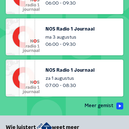
06:00 - 09:30
NOS Radio 1 Journaal
ma 3 augustus
06:00 - 09:30
NOS Radio 1 Journaal
za 1 augustus
07:00 - 08:30
Meer gemist
Wie luistert
weet meer