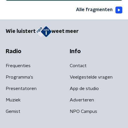
Alle fragmenten
Wie luistert
weet meer
Radio
Info
Frequenties
Contact
Programma's
Veelgestelde vragen
Presentatoren
App de studio
Muziek
Adverteren
Gemist
NPO Campus