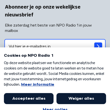
Abonneer je op onze wekelijkse
nieuwsbrief
Elke zaterdag het beste van NPO Radio 1 in jouw
mailbox
Algemene voorwaarden
Privacybeleid
Cookiebeleid