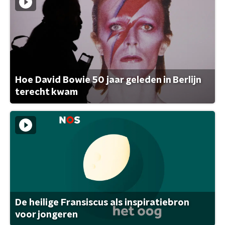
Hoe David Bowie 50 jaar geleden in Berlijn
terecht kwam
De heilige Fransiscus als inspiratiebron
voor jongeren