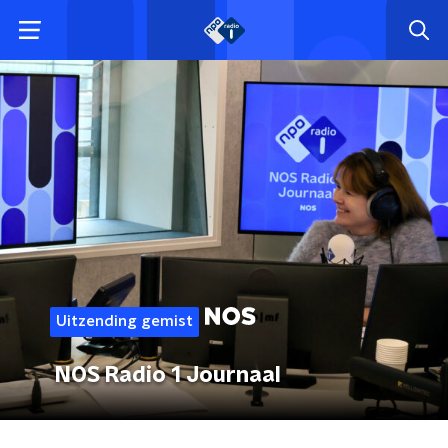
Uitzending gemist
NOS Radio 1 Journaal