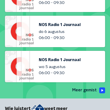
06:00 - 09:30
NOS Radio 1 Journaal
do 6 augustus
06:00 - 09:30
NOS Radio 1 Journaal
wo 5 augustus
06:00 - 09:30
Meer gemist
Wie luistert
weet meer