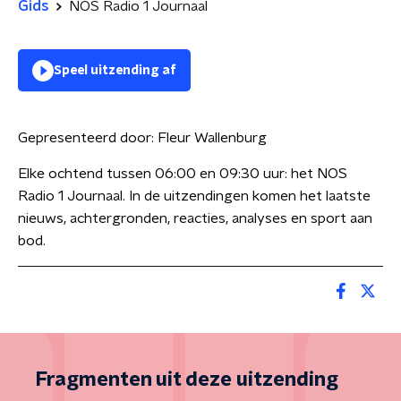
Gids
NOS Radio 1 Journaal
Speel uitzending af
Gepresenteerd door:
Fleur Wallenburg
Elke ochtend tussen 06:00 en 09:30 uur: het NOS
Radio 1 Journaal. In de uitzendingen komen het laatste
nieuws, achtergronden, reacties, analyses en sport aan
bod.
Fragmenten uit deze uitzending