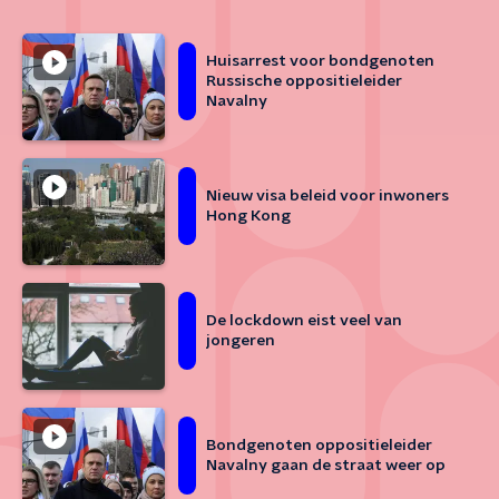
Huisarrest voor bondgenoten
Russische oppositieleider
Navalny
Nieuw visa beleid voor inwoners
Hong Kong
De lockdown eist veel van
jongeren
Bondgenoten oppositieleider
Navalny gaan de straat weer op