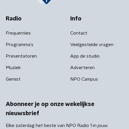
Radio
Info
Frequenties
Contact
Programma's
Veelgestelde vragen
Presentatoren
App de studio
Muziek
Adverteren
Gemist
NPO Campus
Abonneer je op onze wekelijkse
nieuwsbrief
Elke zaterdag het beste van NPO Radio 1 in jouw