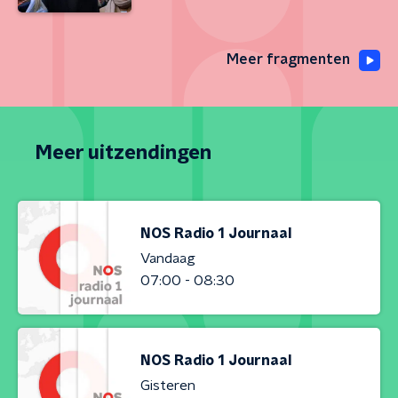
Meer fragmenten
Meer uitzendingen
NOS Radio 1 Journaal
Vandaag
07:00 - 08:30
NOS Radio 1 Journaal
Gisteren