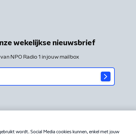
nze wekelijkse nieuwsbrief
 van NPO Radio 1 in jouw mailbox