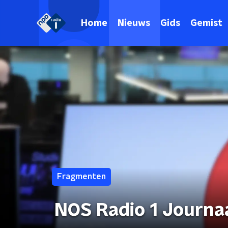
Home
Nieuws
Gids
Gemist
Fragmenten
NOS Radio 1 Journa