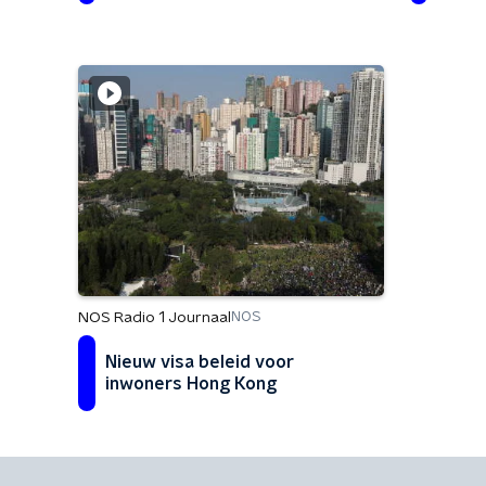
NOS Radio 1 Journaal
NOS
Nieuw visa beleid voor
inwoners Hong Kong