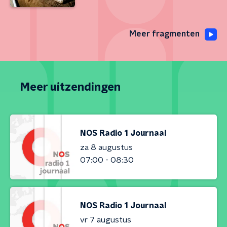
Meer fragmenten
Meer uitzendingen
NOS Radio 1 Journaal
za 8 augustus
07:00 - 08:30
NOS Radio 1 Journaal
vr 7 augustus