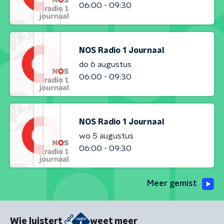
06:00 - 09:30
NOS Radio 1 Journaal
do 6 augustus
06:00 - 09:30
NOS Radio 1 Journaal
wo 5 augustus
06:00 - 09:30
Meer gemist
Wie luistert
weet meer