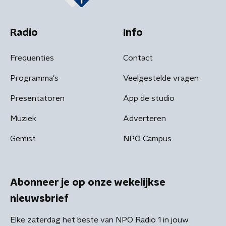
Radio
Info
Frequenties
Contact
Programma's
Veelgestelde vragen
Presentatoren
App de studio
Muziek
Adverteren
Gemist
NPO Campus
Abonneer je op onze wekelijkse
nieuwsbrief
Elke zaterdag het beste van NPO Radio 1 in jouw