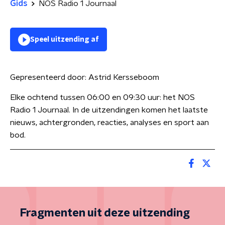
Gids
NOS Radio 1 Journaal
Speel uitzending af
Gepresenteerd door:
Astrid Kersseboom
Elke ochtend tussen 06:00 en 09:30 uur: het NOS
Radio 1 Journaal. In de uitzendingen komen het laatste
nieuws, achtergronden, reacties, analyses en sport aan
bod.
Fragmenten uit deze uitzending