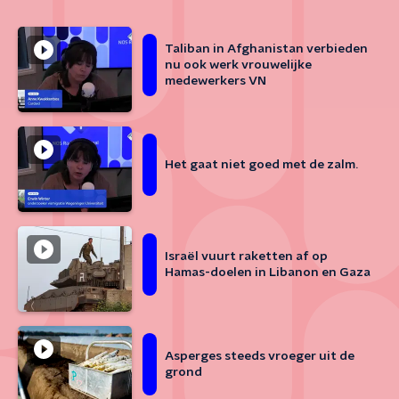
Taliban in Afghanistan verbieden
nu ook werk vrouwelijke
medewerkers VN
Het gaat niet goed met de zalm.
Israël vuurt raketten af op
Hamas-doelen in Libanon en Gaza
Asperges steeds vroeger uit de
grond