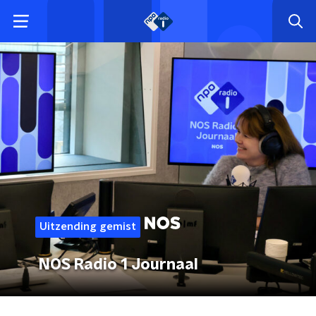
Uitzending gemist
NOS Radio 1 Journaal