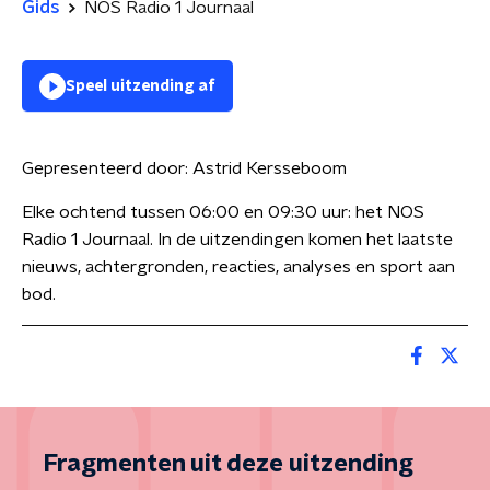
Gids
NOS Radio 1 Journaal
Speel uitzending af
Gepresenteerd door:
Astrid Kersseboom
Elke ochtend tussen 06:00 en 09:30 uur: het NOS
Radio 1 Journaal. In de uitzendingen komen het laatste
nieuws, achtergronden, reacties, analyses en sport aan
bod.
Fragmenten uit deze uitzending