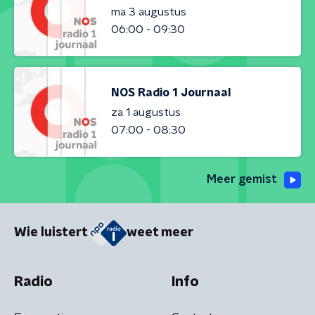
ma 3 augustus
06:00 - 09:30
NOS Radio 1 Journaal
za 1 augustus
07:00 - 08:30
Meer gemist
Wie luistert
weet meer
Radio
Info