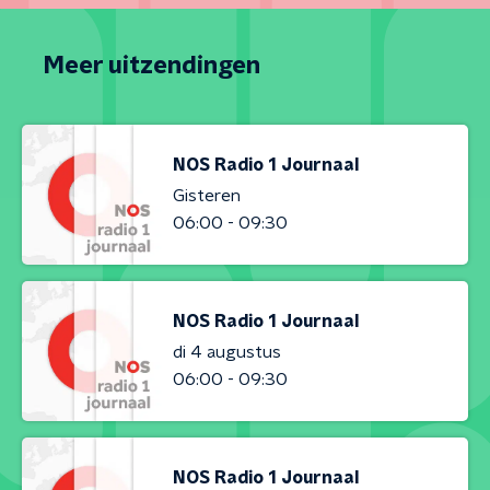
Meer uitzendingen
NOS Radio 1 Journaal
Gisteren
06:00 - 09:30
NOS Radio 1 Journaal
di 4 augustus
06:00 - 09:30
NOS Radio 1 Journaal