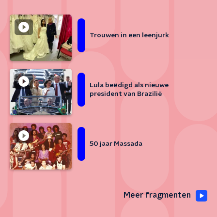
Trouwen in een leenjurk
Lula beëdigd als nieuwe
president van Brazilië
50 jaar Massada
Meer fragmenten