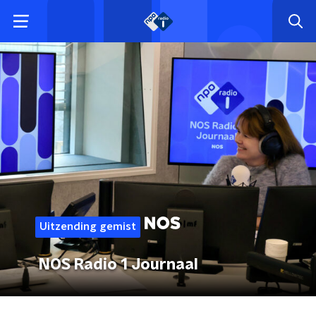
Uitzending gemist
NOS Radio 1 Journaal