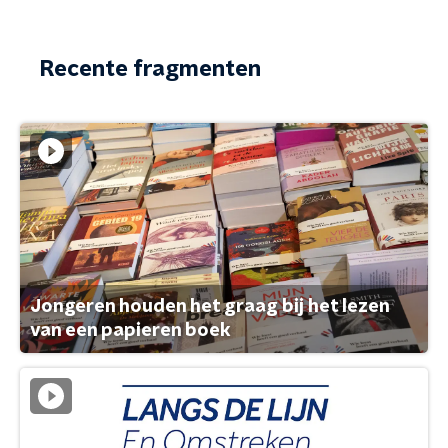
Recente fragmenten
Jongeren houden het graag bij het lezen
van een papieren boek