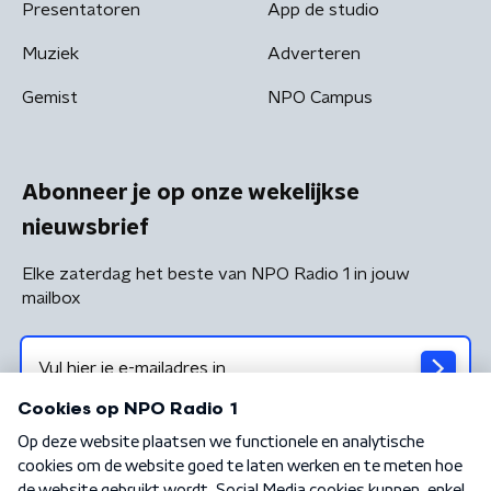
Presentatoren
App de studio
Muziek
Adverteren
Gemist
NPO Campus
Abonneer je op onze wekelijkse
nieuwsbrief
Elke zaterdag het beste van NPO Radio 1 in jouw
mailbox