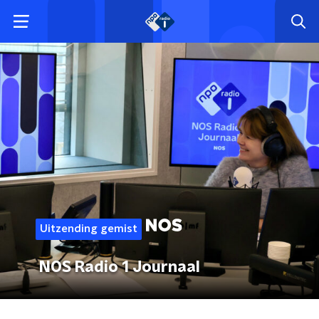
Uitzending gemist
NOS Radio 1 Journaal