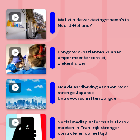
Wat zijn de verkiezingsthema's in
Noord-Holland?
Longcovid-patiënten kunnen
amper meer terecht bij
ziekenhuizen
Hoe de aardbeving van 1995 voor
strenge Japanse
bouwvoorschriften zorgde
Social mediaplatforms als TikTok
moeten in Frankrijk strenger
controleren op leeftijd