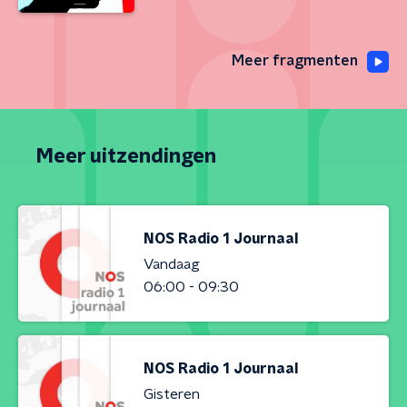
Meer fragmenten
Meer uitzendingen
NOS Radio 1 Journaal
Vandaag
06:00 - 09:30
NOS Radio 1 Journaal
Gisteren