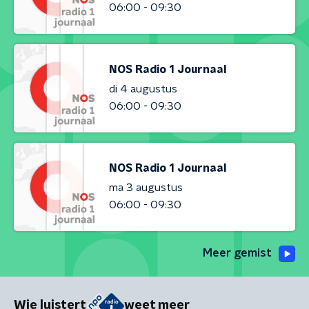
06:00 - 09:30
NOS Radio 1 Journaal
di 4 augustus
06:00 - 09:30
NOS Radio 1 Journaal
ma 3 augustus
06:00 - 09:30
Meer gemist
Wie luistert
weet meer