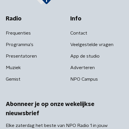
Radio
Info
Frequenties
Contact
Programma's
Veelgestelde vragen
Presentatoren
App de studio
Muziek
Adverteren
Gemist
NPO Campus
Abonneer je op onze wekelijkse
nieuwsbrief
Elke zaterdag het beste van NPO Radio 1 in jouw