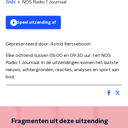
Gids
NOS Radio 1 Journaal
Speel uitzending af
Gepresenteerd door:
Astrid Kersseboom
Elke ochtend tussen 06:00 en 09:30 uur: het NOS
Radio 1 Journaal. In de uitzendingen komen het laatste
nieuws, achtergronden, reacties, analyses en sport aan
bod.
Fragmenten uit deze uitzending