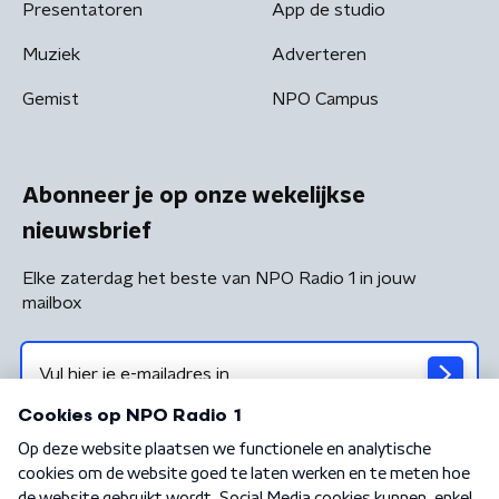
Presentatoren
App de studio
Muziek
Adverteren
Gemist
NPO Campus
Abonneer je op onze wekelijkse
nieuwsbrief
Elke zaterdag het beste van NPO Radio 1 in jouw
mailbox