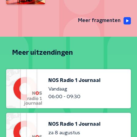
Meer fragmenten
Meer uitzendingen
NOS Radio 1 Journaal
Vandaag
06:00 - 09:30
NOS Radio 1 Journaal
za 8 augustus