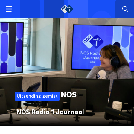
Uitzending gemist
NOS Radio 1 Journaal