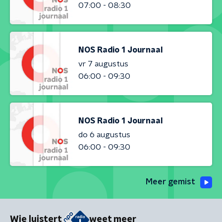
07:00 - 08:30
NOS Radio 1 Journaal
vr 7 augustus
06:00 - 09:30
NOS Radio 1 Journaal
do 6 augustus
06:00 - 09:30
Meer gemist
Wie luistert
weet meer