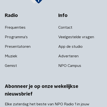
Radio
Info
Frequenties
Contact
Programma's
Veelgestelde vragen
Presentatoren
App de studio
Muziek
Adverteren
Gemist
NPO Campus
Abonneer je op onze wekelijkse
nieuwsbrief
Elke zaterdag het beste van NPO Radio 1 in jouw