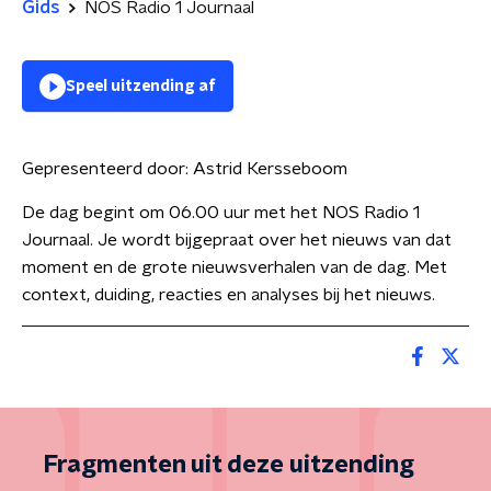
Gids
NOS Radio 1 Journaal
Speel uitzending af
Gepresenteerd door:
Astrid Kersseboom
De dag begint om 06.00 uur met het NOS Radio 1
Journaal. Je wordt bijgepraat over het nieuws van dat
moment en de grote nieuwsverhalen van de dag. Met
context, duiding, reacties en analyses bij het nieuws.
Fragmenten uit deze uitzending