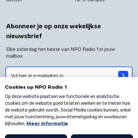
Abonneer je op onze wekelijkse
nieuwsbrief
Elke zaterdag het beste van NPO Radio 1 in jouw
mailbox
Algemene voorwaarden
Privacybeleid
Cookiebeleid