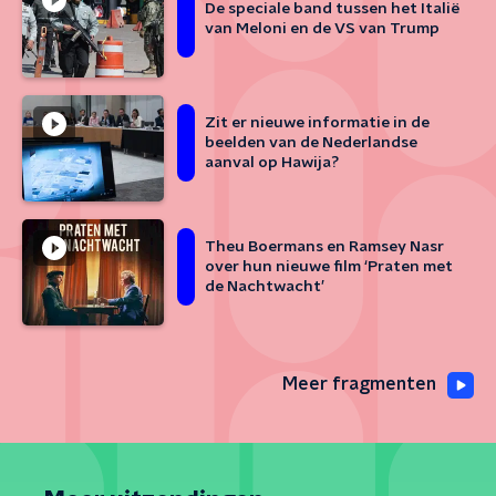
De speciale band tussen het Italië
van Meloni en de VS van Trump
Zit er nieuwe informatie in de
beelden van de Nederlandse
aanval op Hawija?
Theu Boermans en Ramsey Nasr
over hun nieuwe film ‘Praten met
de Nachtwacht’
Meer fragmenten