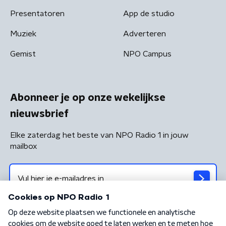
Presentatoren
App de studio
Muziek
Adverteren
Gemist
NPO Campus
Abonneer je op onze wekelijkse
nieuwsbrief
Elke zaterdag het beste van NPO Radio 1 in jouw
mailbox