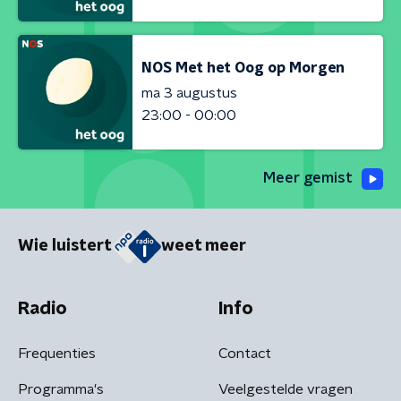
NOS Met het Oog op Morgen
ma 3 augustus
23:00 - 00:00
Meer gemist
Wie luistert
weet meer
Radio
Info
Frequenties
Contact
Programma's
Veelgestelde vragen