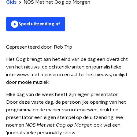
Gids
NOS Met het Oog op Morgen
Speel uitzending af
Gepresenteerd door:
Rob Trip
Het Oog brengt aan het eind van de dag een overzicht
van het nieuws, de ochtendkranten en journalistieke
interviews met mensen in en achter het nieuws, omlijst
door mooie muziek.
Elke dag van de week heeft zijn eigen presentator.
Door deze vaste dag, de persoonlijke opening van het
programma en de manier van interviewen, drukt de
presentator een eigen stempel op de uitzending. We
noemen
NOS Met het Oog op Morgen
ook wel een
'journalistieke personality show'.