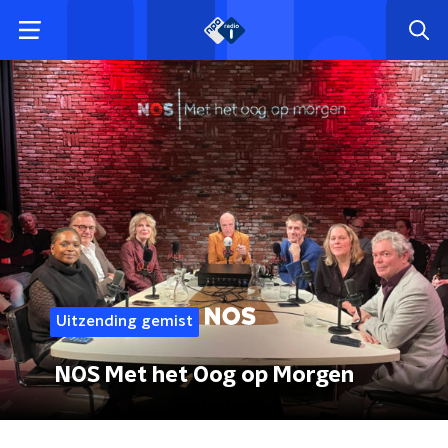
Uitzending gemist
NOS Met het Oog op Morgen