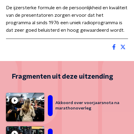
De ijzersterke formule en de persoonlijkheid en kwaliteit
van de presentatoren zorgen ervoor dat het
programma al sinds 1976 een uniek radioprogramma is
dat zeer goed beluisterd en hoog gewaardeerd wordt.
Fragmenten uit deze uitzending
Akkoord over voorjaarsnota na
marathonoverleg