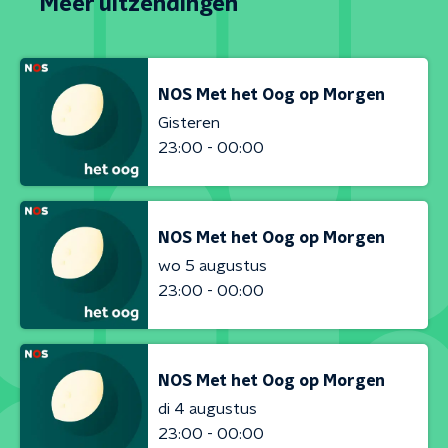
Meer uitzendingen
NOS Met het Oog op Morgen
Gisteren
23:00 - 00:00
NOS Met het Oog op Morgen
wo 5 augustus
23:00 - 00:00
NOS Met het Oog op Morgen
di 4 augustus
23:00 - 00:00