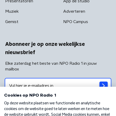
Presentatoren
App de studio
Muziek
Adverteren
Gemist
NPO Campus
Abonneer je op onze wekelijkse
nieuwsbrief
Elke zaterdag het beste van NPO Radio 1 in jouw
mailbox