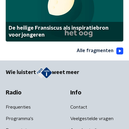
De heilige Fransiscus als inspiratiebron
voor jongeren
Alle fragmenten
Wie luistert
weet meer
Radio
Info
Frequenties
Contact
Programma's
Veelgestelde vragen