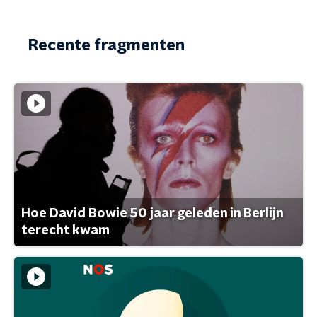
Recente fragmenten
Hoe David Bowie 50 jaar geleden in Berlijn
terecht kwam