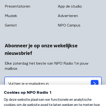
Presentatoren
App de studio
Muziek
Adverteren
Gemist
NPO Campus
Abonneer je op onze wekelijkse
nieuwsbrief
Elke zaterdag het beste van NPO Radio 1 in jouw
mailbox