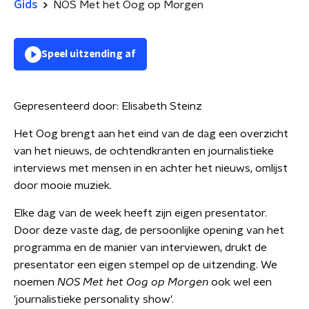
Gids
NOS Met het Oog op Morgen
Speel uitzending af
Gepresenteerd door:
Elisabeth Steinz
Het Oog brengt aan het eind van de dag een overzicht
van het nieuws, de ochtendkranten en journalistieke
interviews met mensen in en achter het nieuws, omlijst
door mooie muziek.
Elke dag van de week heeft zijn eigen presentator.
Door deze vaste dag, de persoonlijke opening van het
programma en de manier van interviewen, drukt de
presentator een eigen stempel op de uitzending. We
noemen
NOS Met het Oog op Morgen
ook wel een
'journalistieke personality show'.