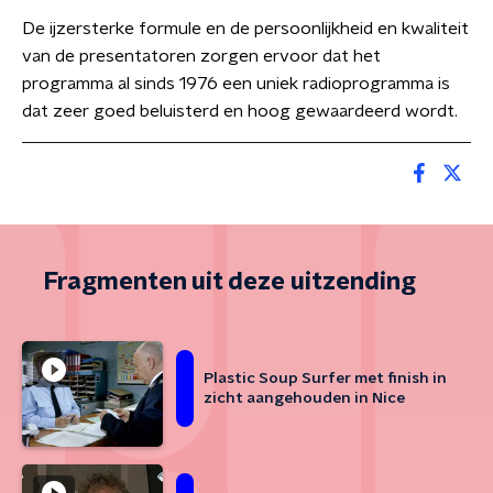
De ijzersterke formule en de persoonlijkheid en kwaliteit
van de presentatoren zorgen ervoor dat het
programma al sinds 1976 een uniek radioprogramma is
dat zeer goed beluisterd en hoog gewaardeerd wordt.
Fragmenten uit deze uitzending
Plastic Soup Surfer met finish in
zicht aangehouden in Nice