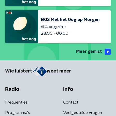
NOS Met het Oog op Morgen
di 4 augustus
23:00 - 00:00
Meer gemist
Wie luistert
weet meer
Radio
Info
Frequenties
Contact
Programma's
Veelgestelde vragen