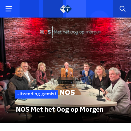
Uitzending gemist
NOS Met het Oog op Morgen