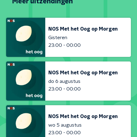
Meer uitzendingen
NOS Met het Oog op Morgen
Gisteren
23:00 - 00:00
NOS Met het Oog op Morgen
do 6 augustus
23:00 - 00:00
NOS Met het Oog op Morgen
wo 5 augustus
23:00 - 00:00