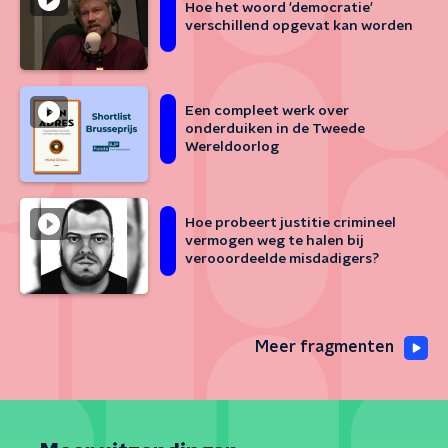
Hoe het woord 'democratie'
verschillend opgevat kan worden
Een compleet werk over
onderduiken in de Tweede
Wereldoorlog
Hoe probeert justitie crimineel
vermogen weg te halen bij
verooordeelde misdadigers?
Meer fragmenten