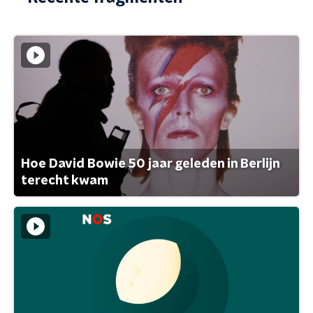
Hoe David Bowie 50 jaar geleden in Berlijn
terecht kwam