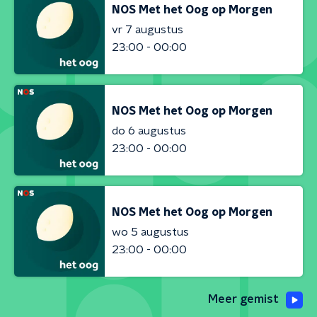
NOS Met het Oog op Morgen
vr 7 augustus
23:00 - 00:00
NOS Met het Oog op Morgen
do 6 augustus
23:00 - 00:00
NOS Met het Oog op Morgen
wo 5 augustus
23:00 - 00:00
Meer gemist