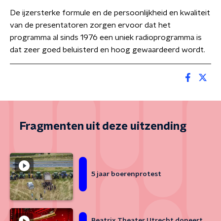
De ijzersterke formule en de persoonlijkheid en kwaliteit
van de presentatoren zorgen ervoor dat het
programma al sinds 1976 een uniek radioprogramma is
dat zeer goed beluisterd en hoog gewaardeerd wordt.
Fragmenten uit deze uitzending
5 jaar boerenprotest
Beatrix Theater Utrecht doneert