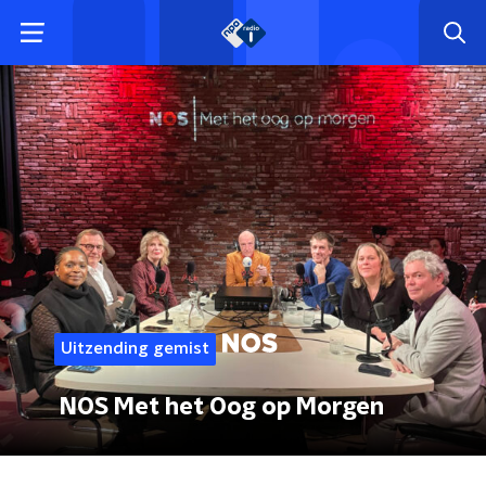
Uitzending gemist
NOS Met het Oog op Morgen