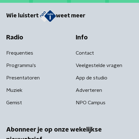
Wie luistert
weet meer
Radio
Info
Frequenties
Contact
Programma's
Veelgestelde vragen
Presentatoren
App de studio
Muziek
Adverteren
Gemist
NPO Campus
Abonneer je op onze wekelijkse