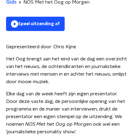
Gids
NOS Met het Oog op Morgen
Speel uitzending af
Gepresenteerd door:
Chris Kijne
Het Oog brengt aan het eind van de dag een overzicht
van het nieuws, de ochtendkranten en journalistieke
interviews met mensen in en achter het nieuws, omlijst
door mooie muziek.
Elke dag van de week heeft zijn eigen presentator.
Door deze vaste dag, de persoonlijke opening van het
programma en de manier van interviewen, drukt de
presentator een eigen stempel op de uitzending. We
noemen
NOS Met het Oog op Morgen
ook wel een
'journalistieke personality show'.