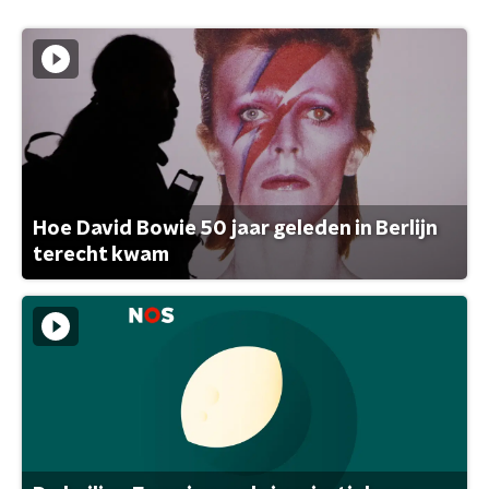
Hoe David Bowie 50 jaar geleden in Berlijn
terecht kwam