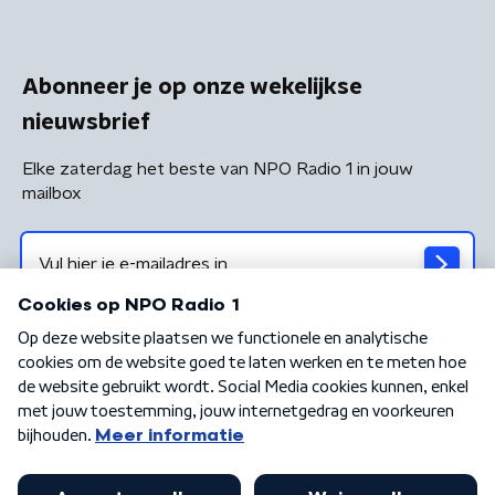
Abonneer je op onze wekelijkse
nieuwsbrief
Elke zaterdag het beste van NPO Radio 1 in jouw
mailbox
Algemene voorwaarden
Privacybeleid
Cookiebeleid