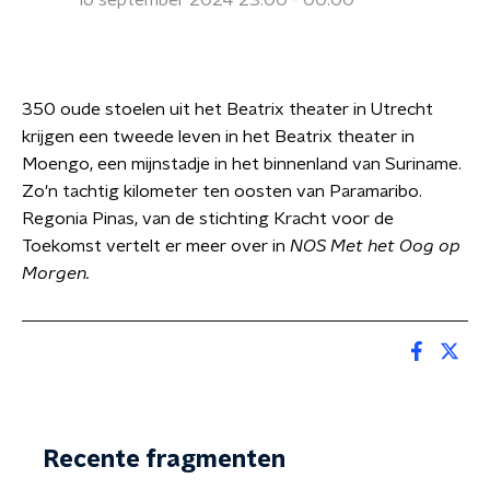
16 september 2024 23:00 - 00:00
350 oude stoelen uit het Beatrix theater in Utrecht
krijgen een tweede leven in het Beatrix theater in
Moengo, een mijnstadje in het binnenland van Suriname.
Zo'n tachtig kilometer ten oosten van Paramaribo.
Regonia Pinas, van de stichting Kracht voor de
Toekomst vertelt er meer over in
NOS Met het Oog op
Morgen.
Recente fragmenten