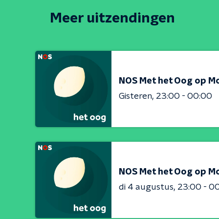
Meer uitzendingen
NOS Met het Oog op M
Gisteren
23:00 - 00:00
NOS Met het Oog op M
di 4 augustus
23:00 - 0