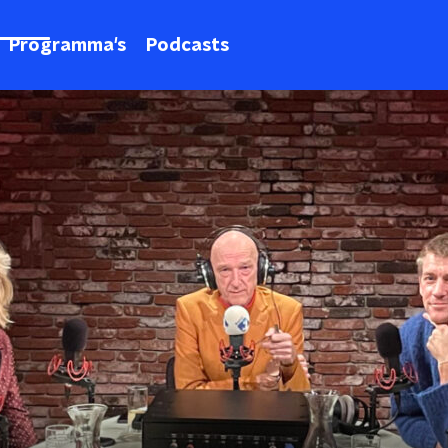
Programma's
Podcasts