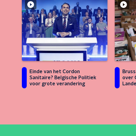
Einde van het Cordon
Bruss
Sanitaire? Belgische Politiek
over 
voor grote verandering
Land