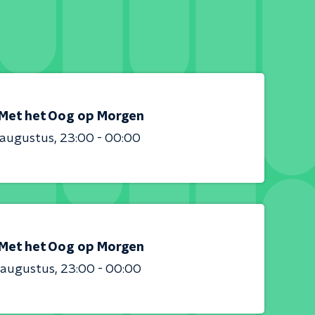
Met het Oog op Morgen
 augustus
23:00 - 00:00
Met het Oog op Morgen
 augustus
23:00 - 00:00