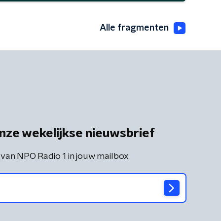
Alle fragmenten
nze wekelijkse nieuwsbrief
 van NPO Radio 1 in jouw mailbox