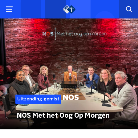
Uitzending gemist
NOS Met het Oog Op Morgen