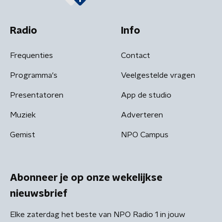
Radio
Info
Frequenties
Contact
Programma's
Veelgestelde vragen
Presentatoren
App de studio
Muziek
Adverteren
Gemist
NPO Campus
Abonneer je op onze wekelijkse
nieuwsbrief
Elke zaterdag het beste van NPO Radio 1 in jouw