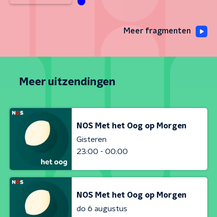
Meer fragmenten
Meer uitzendingen
NOS Met het Oog op Morgen
Gisteren
23:00 - 00:00
NOS Met het Oog op Morgen
do 6 augustus