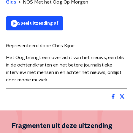
Gids
NOS Met het Oog Op Morgen
Speel uitzending af
Gepresenteerd door:
Chris Kijne
Het Oog brengt een overzicht van het nieuws, een blik
in de ochtendkranten en het betere journalistieke
interview met mensen in en achter het nieuws, omlijst
door mooie muziek.
Fragmenten uit deze uitzending