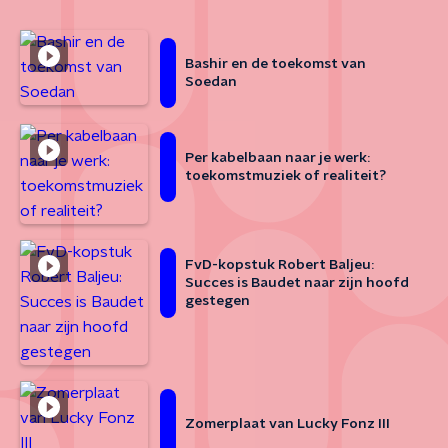
Bashir en de toekomst van
Soedan
Per kabelbaan naar je werk:
toekomstmuziek of realiteit?
FvD-kopstuk Robert Baljeu:
Succes is Baudet naar zijn hoofd
gestegen
Zomerplaat van Lucky Fonz III