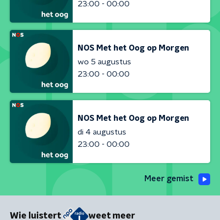
23:00 - 00:00
NOS Met het Oog op Morgen
wo 5 augustus
23:00 - 00:00
NOS Met het Oog op Morgen
di 4 augustus
23:00 - 00:00
Meer gemist
Wie luistert
weet meer