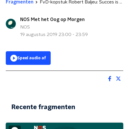
Fragmenten
FvD-kopstuk Robert Baljeu: Succes is Baudet naar zijn hoofd gestegen
NOS Met het Oog op Morgen
NOS
19 augustus 2019 23:00 - 23:59
Speel audio af
Recente fragmenten