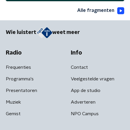
Alle fragmenten
Wie luistert
weet meer
Radio
Info
Frequenties
Contact
Programma's
Veelgestelde vragen
Presentatoren
App de studio
Muziek
Adverteren
Gemist
NPO Campus