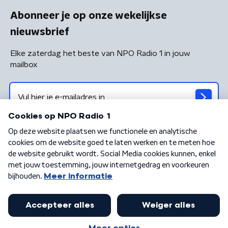
Abonneer je op onze wekelijkse
nieuwsbrief
Elke zaterdag het beste van NPO Radio 1 in jouw
mailbox
Algemene voorwaarden
Privacybeleid
Cookiebeleid