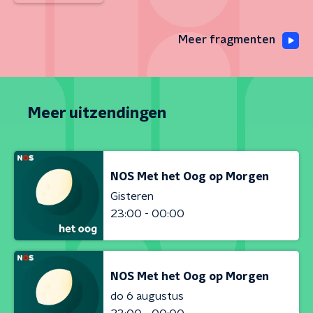
Meer fragmenten
Meer uitzendingen
NOS Met het Oog op Morgen
Gisteren
23:00 - 00:00
NOS Met het Oog op Morgen
do 6 augustus