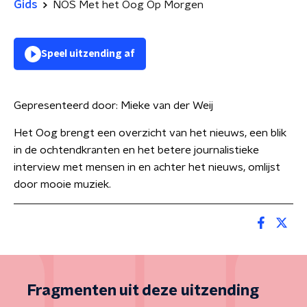
Gids
NOS Met het Oog Op Morgen
Speel uitzending af
Gepresenteerd door:
Mieke van der Weij
Het Oog brengt een overzicht van het nieuws, een blik
in de ochtendkranten en het betere journalistieke
interview met mensen in en achter het nieuws, omlijst
door mooie muziek.
Fragmenten uit deze uitzending