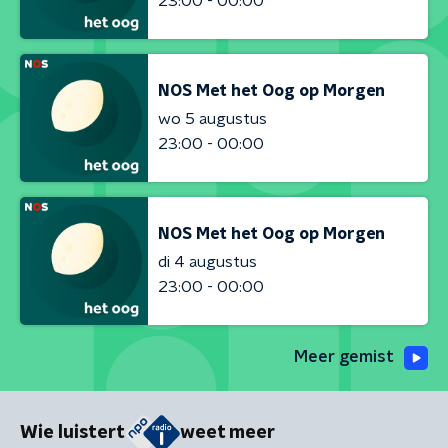
23:00 - 00:00
NOS Met het Oog op Morgen
wo 5 augustus
23:00 - 00:00
NOS Met het Oog op Morgen
di 4 augustus
23:00 - 00:00
Meer gemist
Wie luistert
weet meer