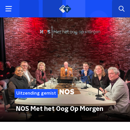
Uitzending gemist
NOS Met het Oog Op Morgen