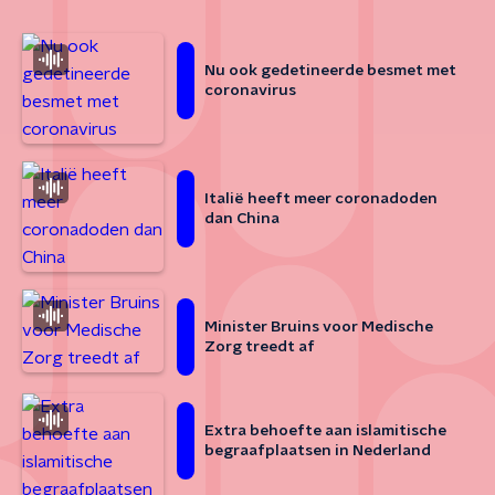
Nu ook gedetineerde besmet met
coronavirus
Italië heeft meer coronadoden
dan China
Minister Bruins voor Medische
Zorg treedt af
Extra behoefte aan islamitische
begraafplaatsen in Nederland