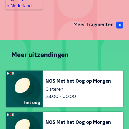
Meer fragmenten
Meer uitzendingen
NOS Met het Oog op Morgen
Gisteren
23:00 - 00:00
NOS Met het Oog op Morgen