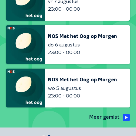
vr 7 augustus
23:00 - 00:00
NOS Met het Oog op Morgen
do 6 augustus
23:00 - 00:00
NOS Met het Oog op Morgen
wo 5 augustus
23:00 - 00:00
Meer gemist