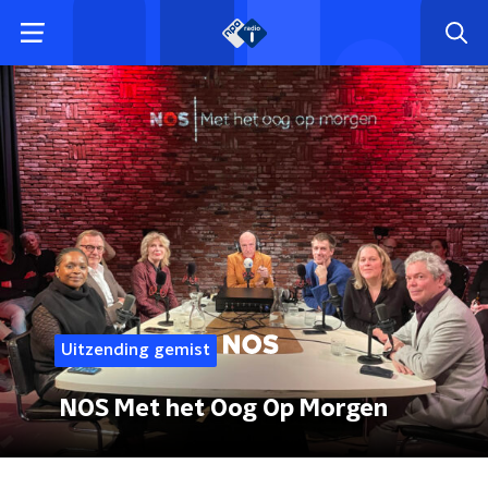
Uitzending gemist
NOS Met het Oog Op Morgen