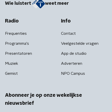
Wie luistert
weet meer
Radio
Info
Frequenties
Contact
Programma's
Veelgestelde vragen
Presentatoren
App de studio
Muziek
Adverteren
Gemist
NPO Campus
Abonneer je op onze wekelijkse
nieuwsbrief