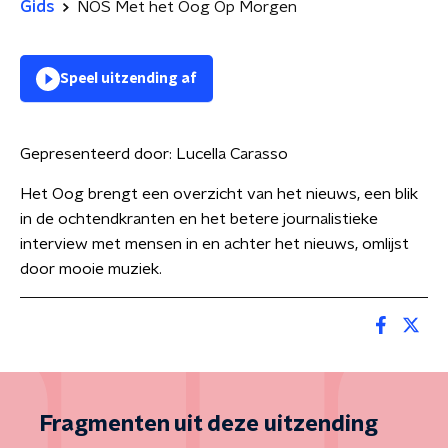
Gids
NOS Met het Oog Op Morgen
Speel uitzending af
Gepresenteerd door:
Lucella Carasso
Het Oog brengt een overzicht van het nieuws, een blik
in de ochtendkranten en het betere journalistieke
interview met mensen in en achter het nieuws, omlijst
door mooie muziek.
Fragmenten uit deze uitzending