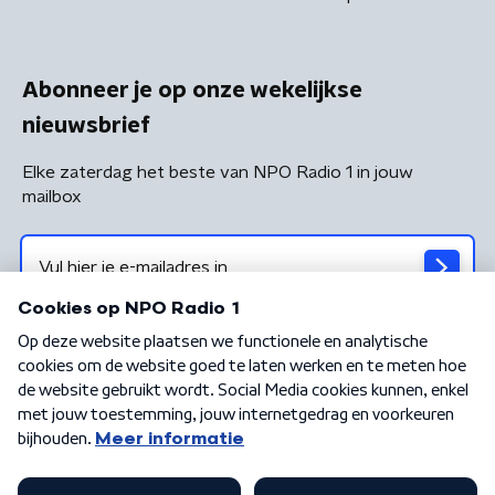
Abonneer je op onze wekelijkse
nieuwsbrief
Elke zaterdag het beste van NPO Radio 1 in jouw
mailbox
Algemene voorwaarden
Privacybeleid
Cookiebeleid