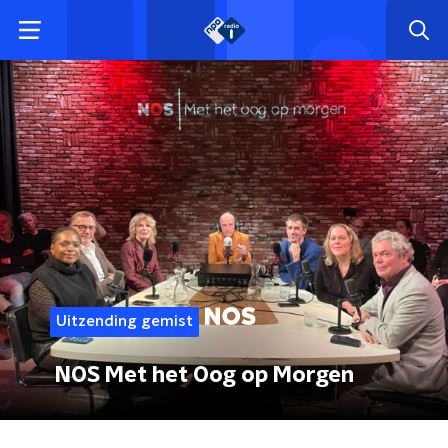
Uitzending gemist
NOS Met het Oog op Morgen