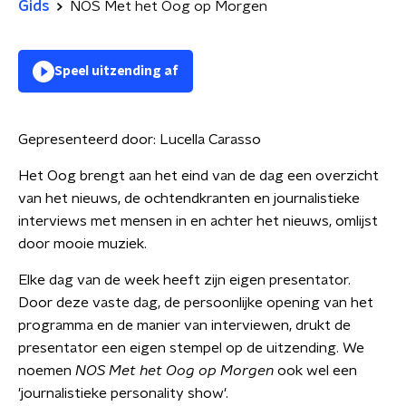
Gids
NOS Met het Oog op Morgen
Speel uitzending af
Gepresenteerd door:
Lucella Carasso
Het Oog brengt aan het eind van de dag een overzicht
van het nieuws, de ochtendkranten en journalistieke
interviews met mensen in en achter het nieuws, omlijst
door mooie muziek.
Elke dag van de week heeft zijn eigen presentator.
Door deze vaste dag, de persoonlijke opening van het
programma en de manier van interviewen, drukt de
presentator een eigen stempel op de uitzending. We
noemen
NOS Met het Oog op Morgen
ook wel een
'journalistieke personality show'.