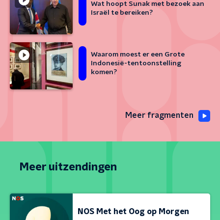
Wat hoopt Sunak met bezoek aan
Israël te bereiken?
Waarom moest er een Grote
Indonesië-tentoonstelling
komen?
Meer fragmenten
Meer uitzendingen
NOS Met het Oog op Morgen