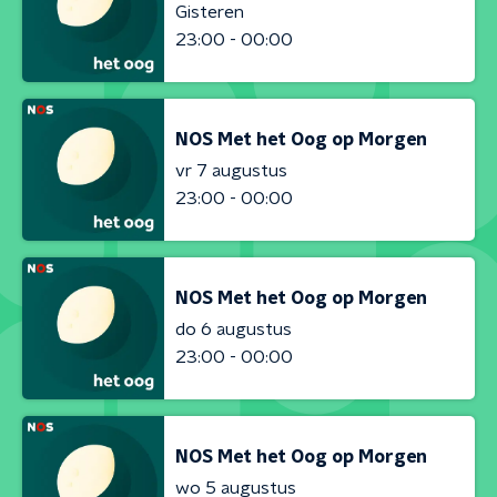
Gisteren
23:00 - 00:00
NOS Met het Oog op Morgen
vr 7 augustus
23:00 - 00:00
NOS Met het Oog op Morgen
do 6 augustus
23:00 - 00:00
NOS Met het Oog op Morgen
wo 5 augustus