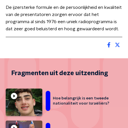
De ijzersterke formule en de persoonlijkheid en kwaliteit
van de presentatoren zorgen ervoor dat het
programma al sinds 1976 een uniek radioprogramma is
dat zeer goed beluisterd en hoog gewaardeerd wordt.
Fragmenten uit deze uitzending
Hoe belangrijk is een tweede
nationaliteit voor Israëliërs?