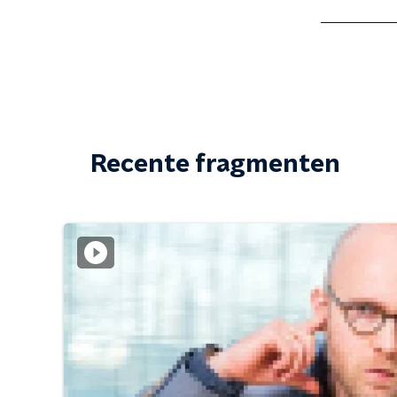
Recente fragmenten