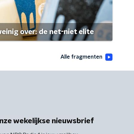
einig over: de net-niet elite
Alle fragmenten
nze wekelijkse nieuwsbrief