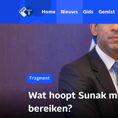
Home
Nieuws
Gids
Gemist
Fragment
Wat hoopt Sunak me
bereiken?