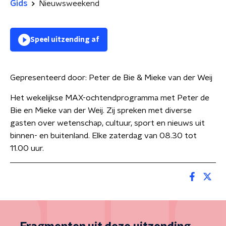
Gids
Nieuwsweekend
Speel uitzending af
Gepresenteerd door:
Peter de Bie & Mieke van der Weij
Het wekelijkse MAX-ochtendprogramma met Peter de
Bie en Mieke van der Weij. Zij spreken met diverse
gasten over wetenschap, cultuur, sport en nieuws uit
binnen- en buitenland. Elke zaterdag van 08.30 tot
11.00 uur.