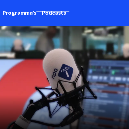
Programma's
Podcasts