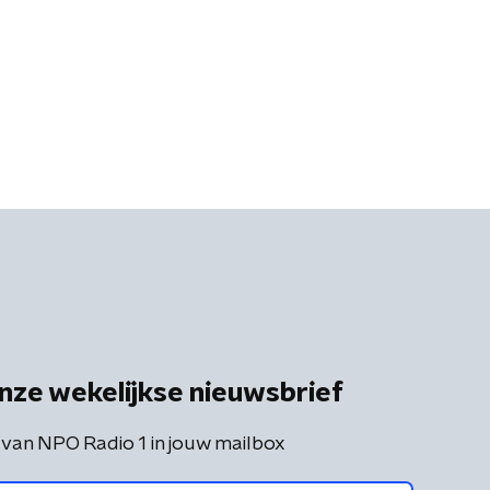
nze wekelijkse nieuwsbrief
 van NPO Radio 1 in jouw mailbox