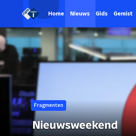
Home
Nieuws
Gids
Gemist
Fragmenten
Nieuwsweekend