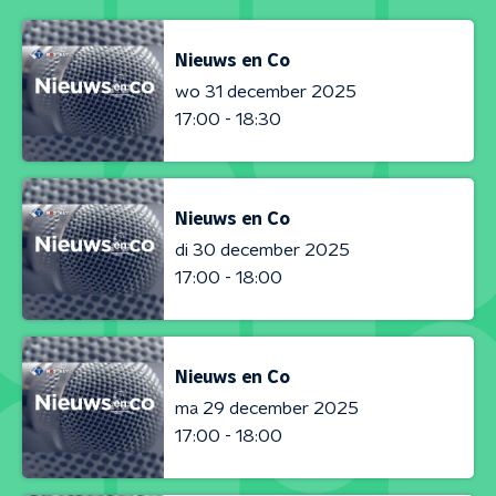
Nieuws en Co
wo 31 december 2025
17:00 - 18:30
Nieuws en Co
di 30 december 2025
17:00 - 18:00
Nieuws en Co
ma 29 december 2025
17:00 - 18:00