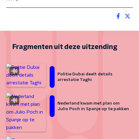
Fragmenten uit deze uitzending
Politie Dubai deelt details
arrestatie Taghi
Nederland kwam met plan om
Julio Poch in Spanje op te pakken