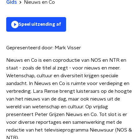
Gids
Nieuws en Co
Speel uitzending af
Gepresenteerd door:
Mark Visser
Nieuws en Co is een coproductie van NOS en NTR en
staat - zoals de titel al zegt - voor nieuws en meer.
Wetenschap, cultuur en diversiteit krijgen speciale
aandacht. In Nieuws en Co is ruimte voor verdieping en
verbreding. Lara Rense brengt luisteraars op de hoogte
van het nieuws van de dag, maar ook nieuws uit de
wereld van wetenschap en cultuur. Op vrijdag
presenteert Peter Grijzen Nieuws en Co. Tot slot is er
voor diverse reportages een samenwerking met de
redactie van het televisieprogramma Nieuwsuur (NOS &
NTR).