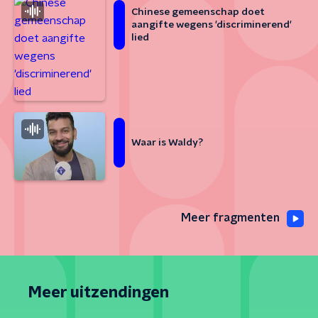
Chinese gemeenschap doet
aangifte wegens 'discriminerend'
lied
Waar is Waldy?
Meer fragmenten
Meer uitzendingen