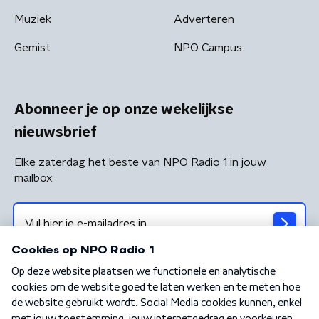
Muziek
Adverteren
Gemist
NPO Campus
Abonneer je op onze wekelijkse
nieuwsbrief
Elke zaterdag het beste van NPO Radio 1 in jouw
mailbox
Algemene voorwaarden
Privacybeleid