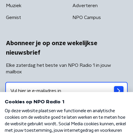
Muziek
Adverteren
Gemist
NPO Campus
Abonneer je op onze wekelijkse
nieuwsbrief
Elke zaterdag het beste van NPO Radio 1 in jouw
mailbox
Algemene voorwaarden
Privacybeleid