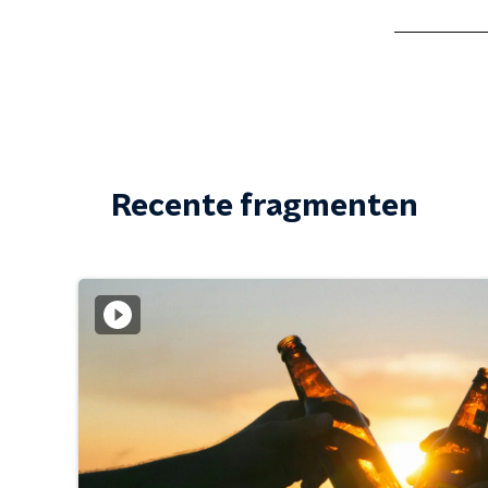
Recente fragmenten