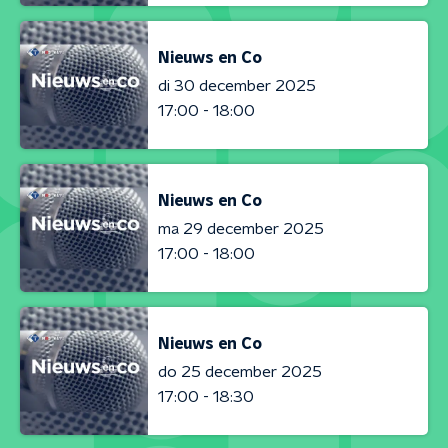
Nieuws en Co
di 30 december 2025
17:00 - 18:00
Nieuws en Co
ma 29 december 2025
17:00 - 18:00
Nieuws en Co
do 25 december 2025
17:00 - 18:30