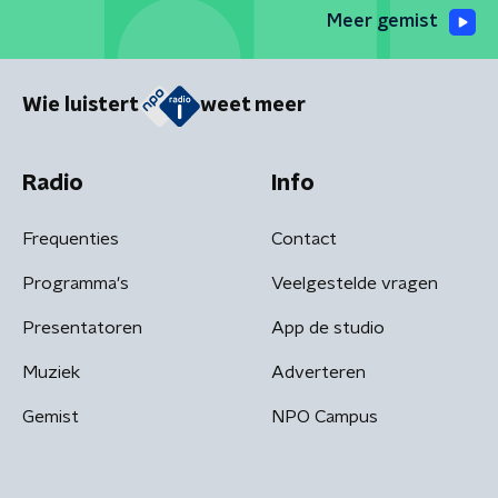
Meer gemist
Wie luistert
weet meer
Radio
Info
Frequenties
Contact
Programma's
Veelgestelde vragen
Presentatoren
App de studio
Muziek
Adverteren
Gemist
NPO Campus