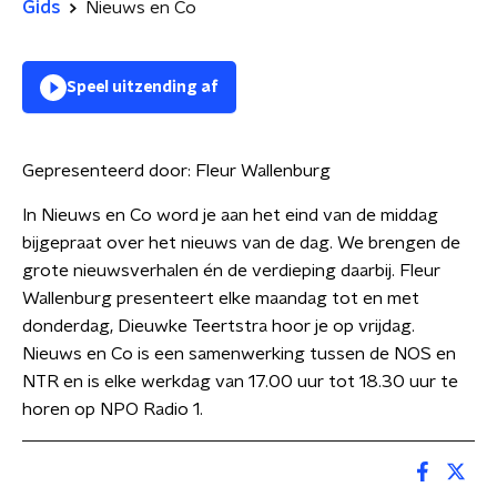
Gids
Nieuws en Co
Speel uitzending af
Gepresenteerd door:
Fleur Wallenburg
In Nieuws en Co word je aan het eind van de middag
bijgepraat over het nieuws van de dag. We brengen de
grote nieuwsverhalen én de verdieping daarbij. Fleur
Wallenburg presenteert elke maandag tot en met
donderdag, Dieuwke Teertstra hoor je op vrijdag.
Nieuws en Co is een samenwerking tussen de NOS en
NTR en is elke werkdag van 17.00 uur tot 18.30 uur te
horen op NPO Radio 1.