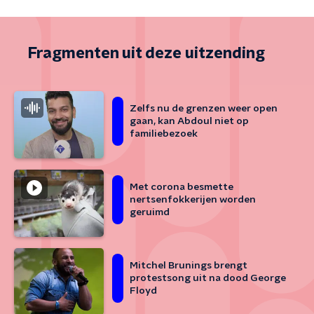
Fragmenten uit deze uitzending
Zelfs nu de grenzen weer open
gaan, kan Abdoul niet op
familiebezoek
Met corona besmette
nertsenfokkerijen worden
geruimd
Mitchel Brunings brengt
protestsong uit na dood George
Floyd