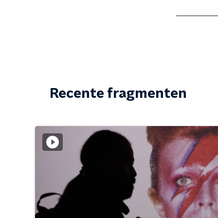
Recente fragmenten