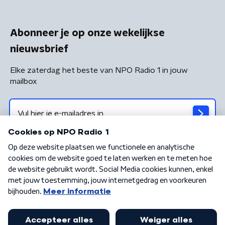
Abonneer je op onze wekelijkse
nieuwsbrief
Elke zaterdag het beste van NPO Radio 1 in jouw
mailbox
Algemene voorwaarden
Privacybeleid
Cookiebeleid