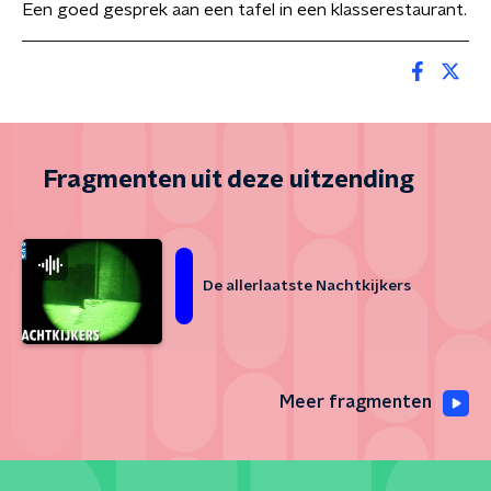
Een goed gesprek aan een tafel in een klasserestaurant.
Fragmenten uit deze uitzending
De allerlaatste Nachtkijkers
Meer fragmenten