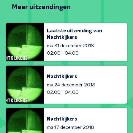
Meer uitzendingen
Laatste uitzending van
Nachtkijkers
ma 31 december 2018
02:00 - 04:00
Nachtkijkers
ma 24 december 2018
02:00 - 04:00
Nachtkijkers
ma 17 december 2018