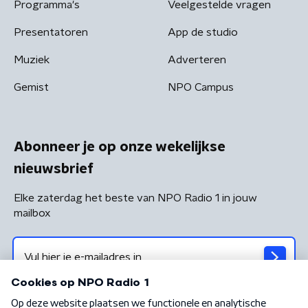
Programma's
Veelgestelde vragen
Presentatoren
App de studio
Muziek
Adverteren
Gemist
NPO Campus
Abonneer je op onze wekelijkse
nieuwsbrief
Elke zaterdag het beste van NPO Radio 1 in jouw
mailbox