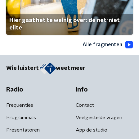
Hier gaat het te weinig over: de net-niet
elite
Alle fragmenten
Wie luistert
weet meer
Radio
Info
Frequenties
Contact
Programma's
Veelgestelde vragen
Presentatoren
App de studio