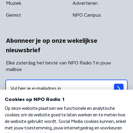
Muziek
Adverteren
Gemist
NPO Campus
Abonneer je op onze wekelijkse
nieuwsbrief
Elke zaterdag het beste van NPO Radio 1 in jouw
mailbox
Algemene voorwaarden
Privacybeleid