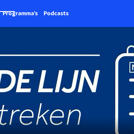
Programma's
Podcasts