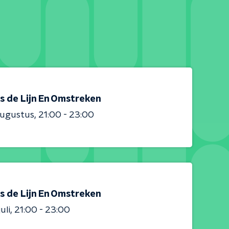
s de Lijn En Omstreken
augustus
21:00 - 23:00
s de Lijn En Omstreken
uli
21:00 - 23:00