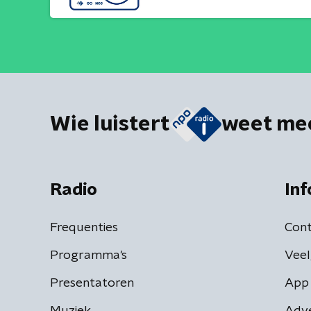
Wie luistert
weet me
Radio
Inf
Frequenties
Cont
Programma's
Veel
Presentatoren
App 