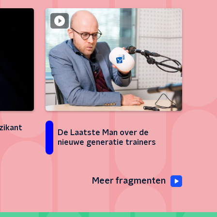
zikant
De Laatste Man over de
nieuwe generatie trainers
Meer fragmenten