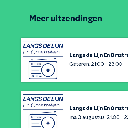
Meer uitzendingen
Langs de Lijn En Omst
Gisteren
21:00 - 23:00
Langs de Lijn En Omst
ma 3 augustus
21:00 - 