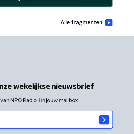
Alle fragmenten
nze wekelijkse nieuwsbrief
 van NPO Radio 1 in jouw mailbox