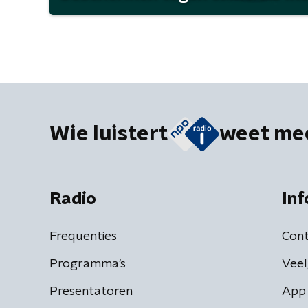
Wie luistert
weet me
Radio
Inf
Frequenties
Cont
Programma's
Veel
Presentatoren
App 