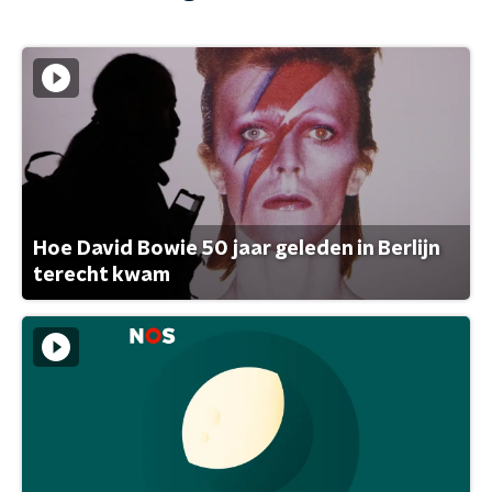
Hoe David Bowie 50 jaar geleden in Berlijn
terecht kwam