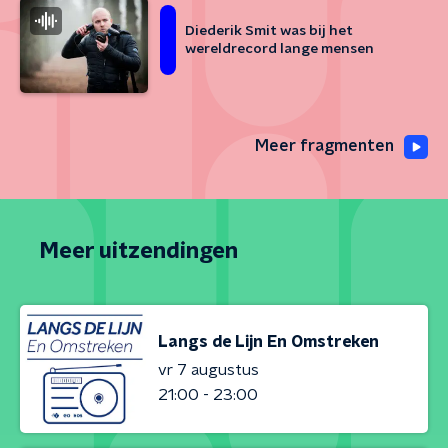
Diederik Smit was bij het
wereldrecord lange mensen
Meer fragmenten
Meer uitzendingen
Langs de Lijn En Omstreken
vr 7 augustus
21:00 - 23:00