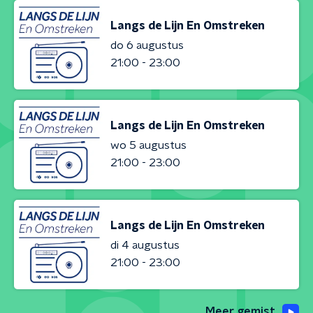
Langs de Lijn En Omstreken
do 6 augustus
21:00 - 23:00
Langs de Lijn En Omstreken
wo 5 augustus
21:00 - 23:00
Langs de Lijn En Omstreken
di 4 augustus
21:00 - 23:00
Meer gemist