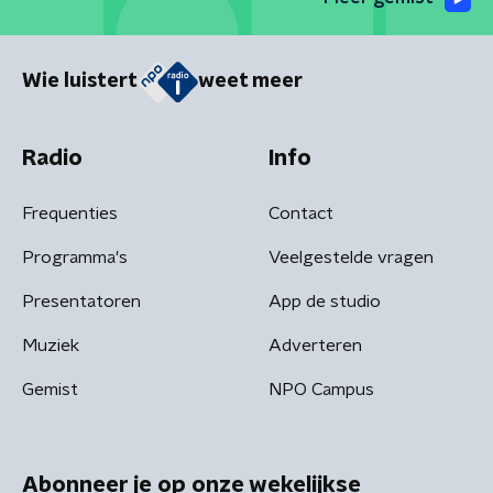
Wie luistert
weet meer
Radio
Info
Frequenties
Contact
Programma's
Veelgestelde vragen
Presentatoren
App de studio
Muziek
Adverteren
Gemist
NPO Campus
Abonneer je op onze wekelijkse