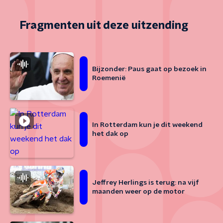
Fragmenten uit deze uitzending
Bijzonder: Paus gaat op bezoek in
Roemenië
In Rotterdam kun je dit weekend
het dak op
Jeffrey Herlings is terug: na vijf
maanden weer op de motor