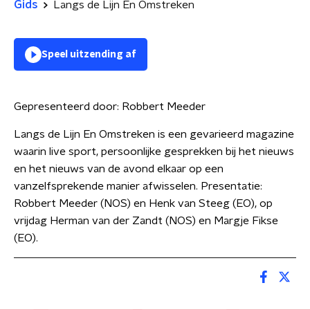
Gids
Langs de Lijn En Omstreken
Speel uitzending af
Gepresenteerd door:
Robbert Meeder
Langs de Lijn En Omstreken is een gevarieerd magazine
waarin live sport, persoonlijke gesprekken bij het nieuws
en het nieuws van de avond elkaar op een
vanzelfsprekende manier afwisselen. Presentatie:
Robbert Meeder (NOS) en Henk van Steeg (EO), op
vrijdag Herman van der Zandt (NOS) en Margje Fikse
(EO).