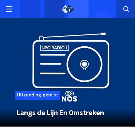
Uitzending gemist
Langs de Lijn En Omstreken