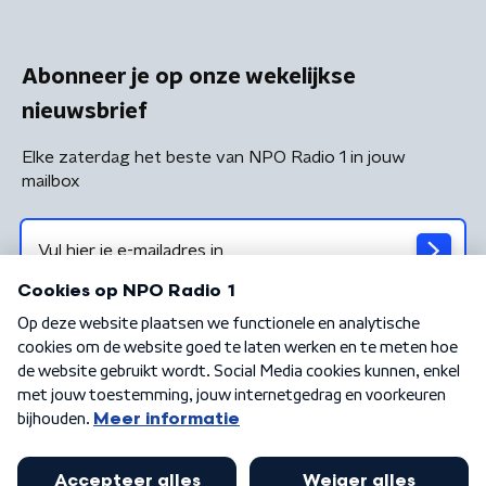
Abonneer je op onze wekelijkse
nieuwsbrief
Elke zaterdag het beste van NPO Radio 1 in jouw
mailbox
Algemene voorwaarden
Privacybeleid
Cookiebeleid