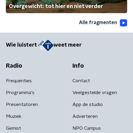
Overgewicht: tot hier en niet verder
Alle fragmenten
Wie luistert
weet meer
Radio
Info
Frequenties
Contact
Programma's
Veelgestelde vragen
Presentatoren
App de studio
Muziek
Adverteren
Gemist
NPO Campus