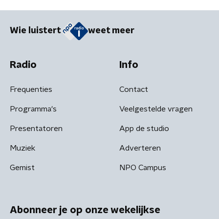
Wie luistert
weet meer
Radio
Info
Frequenties
Contact
Programma's
Veelgestelde vragen
Presentatoren
App de studio
Muziek
Adverteren
Gemist
NPO Campus
Abonneer je op onze wekelijkse