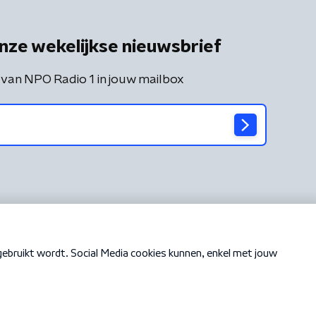
nze wekelijkse nieuwsbrief
 van NPO Radio 1 in jouw mailbox
Cookiebeleid