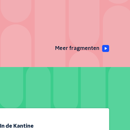
Meer fragmenten
In de Kantine