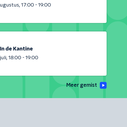
augustus
17:00 - 19:00
In de Kantine
juli
18:00 - 19:00
Meer gemist