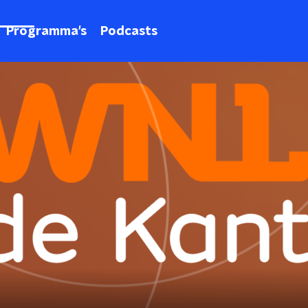
Programma's
Podcasts