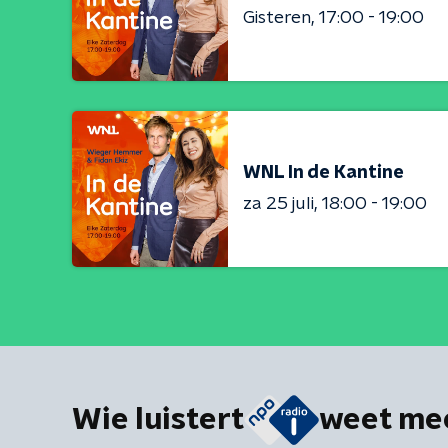
Gisteren
17:00 - 19:00
WNL In de Kantine
za 25 juli
18:00 - 19:00
Wie luistert
weet me