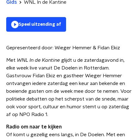
Gids
WNL In de Kantine
Speel uitzending af
Gepresenteerd door:
Wieger Hemmer & Fidan Ekiz
Met
WNL In de Kantine
glijdt u de zaterdagavond in,
elke week live vanuit De Doelen in Rotterdam.
Gastvrouw Fidan Ekiz en gastheer Wieger Hemmer
ontvangen iedere zaterdag een keur aan bekende en
boeiende gasten om de week mee door te nemen. Voor
politieke debatten op het scherpst van de snede, maar
ook voor sport, cultuur en humor stemt u op zaterdag
af op NPO Radio 1.
Radio om naar te kijken
Of komt u gezellig eens langs, in De Doelen. Met een