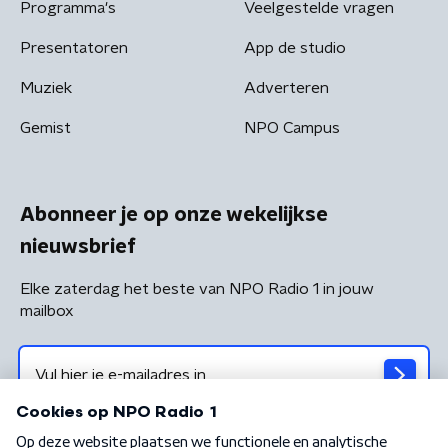
Programma's
Veelgestelde vragen
Presentatoren
App de studio
Muziek
Adverteren
Gemist
NPO Campus
Abonneer je op onze wekelijkse
nieuwsbrief
Elke zaterdag het beste van NPO Radio 1 in jouw
mailbox