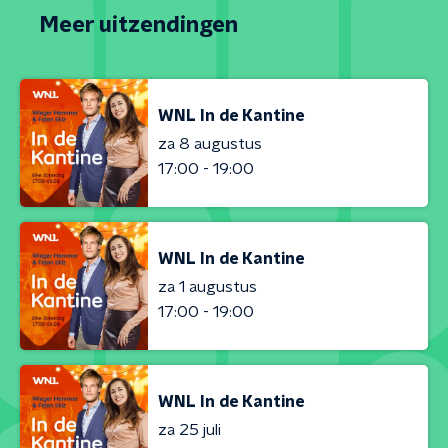
Meer uitzendingen
WNL In de Kantine
za 8 augustus
17:00 - 19:00
WNL In de Kantine
za 1 augustus
17:00 - 19:00
WNL In de Kantine
za 25 juli