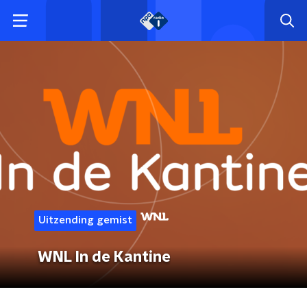
Uitzending gemist
WNL In de Kantine