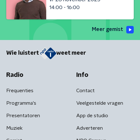
14:00 - 16:00
Meer gemist
Wie luistert
weet meer
Radio
Info
Frequenties
Contact
Programma's
Veelgestelde vragen
Presentatoren
App de studio
Muziek
Adverteren