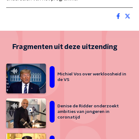
Fragmenten uit deze uitzending
Michiel Vos over werkloosheid in
de VS
Denise de Ridder onderzoekt
ambities van jongeren in
coronatijd