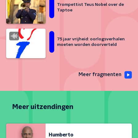
Trompettist Teus Nobel over de
Taptoe
75 jaar vrijheid: oorlogsverhalen
moeten worden doorverteld
Meer fragmenten
Meer uitzendingen
Humberto