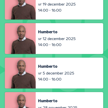
vr 19 december 2025
14:00 - 16:00
Humberto
vr 12 december 2025
14:00 - 16:00
Humberto
vr 5 december 2025
14:00 - 16:00
Humberto
vr 28 november 2025