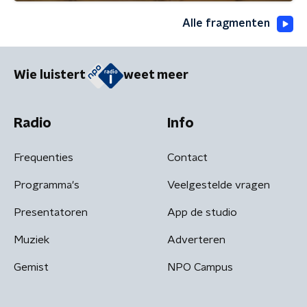
Alle fragmenten
Wie luistert
weet meer
Radio
Info
Frequenties
Contact
Programma's
Veelgestelde vragen
Presentatoren
App de studio
Muziek
Adverteren
Gemist
NPO Campus