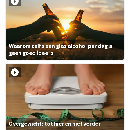
Waarom zelfs één glas alcohol per dag al
geen goed idee is
Overgewicht: tot hier en niet verder