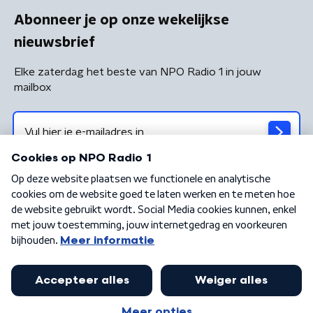
Abonneer je op onze wekelijkse
nieuwsbrief
Elke zaterdag het beste van NPO Radio 1 in jouw
mailbox
Algemene voorwaarden
Privacybeleid
Cookiebeleid