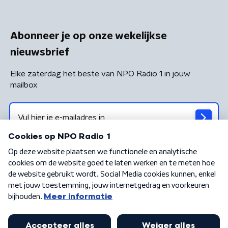
Abonneer je op onze wekelijkse
nieuwsbrief
Elke zaterdag het beste van NPO Radio 1 in jouw
mailbox
Algemene voorwaarden
Privacybeleid
Cookiebeleid