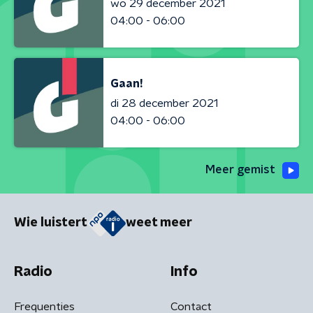
wo 29 december 2021
04:00 - 06:00
Gaan!
di 28 december 2021
04:00 - 06:00
Meer gemist
Wie luistert
weet meer
Radio
Info
Frequenties
Contact