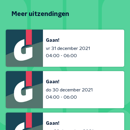
Meer uitzendingen
Gaan!
vr 31 december 2021
04:00 - 06:00
Gaan!
do 30 december 2021
04:00 - 06:00
Gaan!