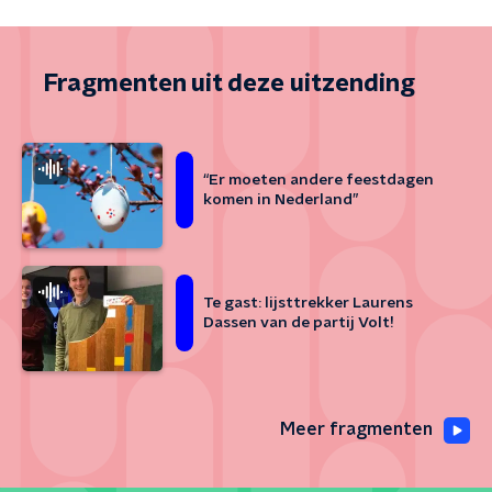
Fragmenten uit deze uitzending
“Er moeten andere feestdagen
komen in Nederland”
Te gast: lijsttrekker Laurens
Dassen van de partij Volt!
Meer fragmenten