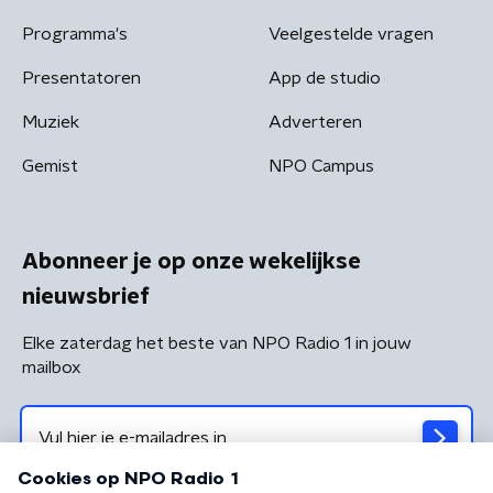
Programma's
Veelgestelde vragen
Presentatoren
App de studio
Muziek
Adverteren
Gemist
NPO Campus
Abonneer je op onze wekelijkse
nieuwsbrief
Elke zaterdag het beste van NPO Radio 1 in jouw
mailbox