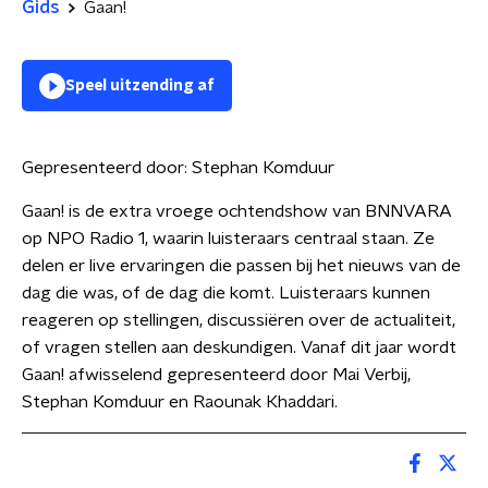
Gids
Gaan!
Speel uitzending af
Gepresenteerd door:
Stephan Komduur
Gaan! is de extra vroege ochtendshow van BNNVARA
op NPO Radio 1, waarin luisteraars centraal staan. Ze
delen er live ervaringen die passen bij het nieuws van de
dag die was, of de dag die komt. Luisteraars kunnen
reageren op stellingen, discussiëren over de actualiteit,
of vragen stellen aan deskundigen. Vanaf dit jaar wordt
Gaan! afwisselend gepresenteerd door Mai Verbij,
Stephan Komduur en Raounak Khaddari.